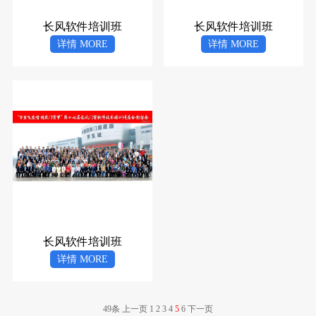
长风软件培训班
长风软件培训班
详情 MORE
详情 MORE
长风软件培训班
详情 MORE
49条
上一页
1
2
3
4
5
6
下一页