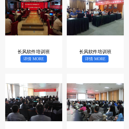
长风软件培训班
长风软件培训班
详情 MORE
详情 MORE