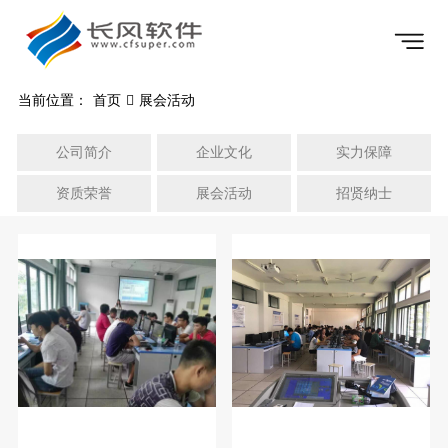
当前位置：
首页
展会活动
公司简介
企业文化
实力保障
资质荣誉
展会活动
招贤纳士