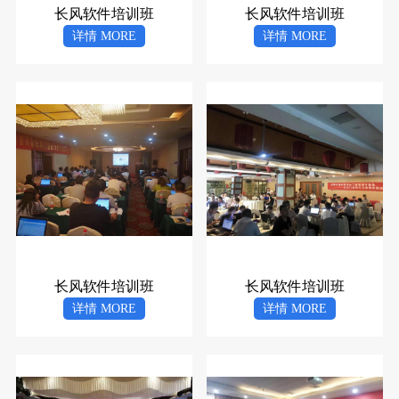
长风软件培训班
长风软件培训班
详情 MORE
详情 MORE
长风软件培训班
长风软件培训班
详情 MORE
详情 MORE