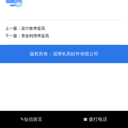
上一篇：
设计效率提高
下一篇：
资金利用率提高
版权所有：淄博长风软件有限公司
✎短信留言
☎ 拨打电话