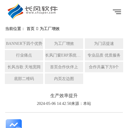
当前位置：
首页
为工厂增效
BANNER下四个优势
为工厂增效
为门店提速
行业痛点
长风门窗ERP系统功能模块
专业品质 优质服务
长风当歌 天地宽阔
首页合作伙伴上
合作共赢下方8个
底部二维码
内页左边图
生产效率提升
2024-05-06 14:42:50
来源：本站