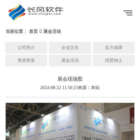
当前位置：
首页
展会活动
公司简介
企业文化
实力保障
资质荣誉
展会活动
招贤纳士
展会现场图
2024-08-22 11:50:23
来源：本站