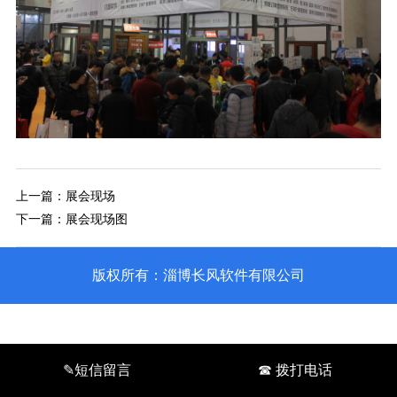
上一篇：
展会现场
下一篇：
展会现场图
版权所有：淄博长风软件有限公司
✎短信留言
☎ 拨打电话